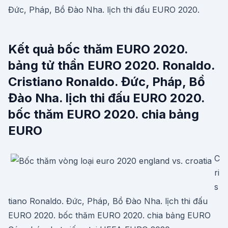
Đức, Pháp, Bồ Đào Nha. lịch thi đấu EURO 2020.
Kết quả bốc thăm EURO 2020.
bảng tử thần EURO 2020. Ronaldo.
Cristiano Ronaldo. Đức, Pháp, Bồ
Đào Nha. lịch thi đấu EURO 2020.
bốc thăm EURO 2020. chia bảng
EURO
C
ri
s
tiano Ronaldo. Đức, Pháp, Bồ Đào Nha. lịch thi đấu
EURO 2020. bốc thăm EURO 2020. chia bảng EURO