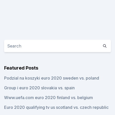
Featured Posts
Podzial na koszyki euro 2020 sweden vs. poland
Group i euro 2020 slovakia vs. spain
Www.uefa.com euro 2020 finland vs. belgium
Euro 2020 qualifying tv us scotland vs. czech republic