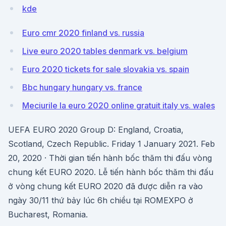
kde
Euro cmr 2020 finland vs. russia
Live euro 2020 tables denmark vs. belgium
Euro 2020 tickets for sale slovakia vs. spain
Bbc hungary hungary vs. france
Meciurile la euro 2020 online gratuit italy vs. wales
UEFA EURO 2020 Group D: England, Croatia,
Scotland, Czech Republic. Friday 1 January 2021. Feb
20, 2020 · Thời gian tiến hành bốc thăm thi đấu vòng
chung kết EURO 2020. Lễ tiến hành bốc thăm thi đấu
ở vòng chung kết EURO 2020 đã được diễn ra vào
ngày 30/11 thứ bảy lúc 6h chiều tại ROMEXPO ở
Bucharest, Romania.