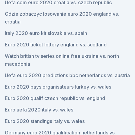
Uefa.com euro 2020 croatia vs. czech republic
Gdzie zobaczyc losowanie euro 2020 england vs.
croatia
Italy 2020 euro kit slovakia vs. spain
Euro 2020 ticket lottery england vs. scotland
Watch british tv series online free ukraine vs. north
macedonia
Uefa euro 2020 predictions bbc netherlands vs. austria
Euro 2020 pays organisateurs turkey vs. wales
Euro 2020 qualif czech republic vs. england
Euro uefa 2020 italy vs. wales
Euro 2020 standings italy vs. wales
Germany euro 2020 qualification netherlands vs.